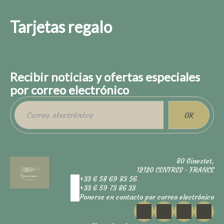
Tarjetas regalo
Recibir noticias y ofertas especiales
por correo electrónico
OK
80 Ginestet,
12120 CENTRES - FRANCE
+33 6 58 69 83 56
+33 6 59 73 86 33
Ponerse en contacto por correo electrónico