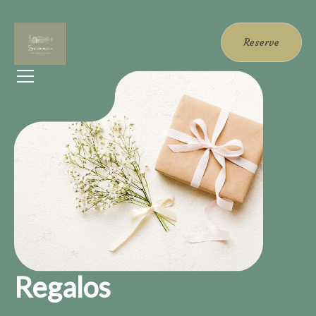
Reserve
Regalos