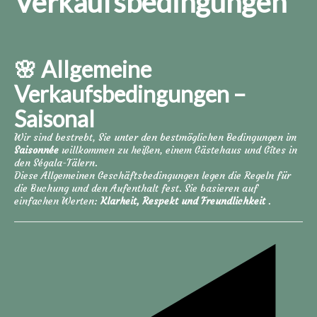
Verkaufsbedingungen
🌸 Allgemeine
Verkaufsbedingungen –
Saisonal
Wir sind bestrebt, Sie unter den bestmöglichen Bedingungen im
Saisonnée
willkommen zu heißen, einem Gästehaus und Gîtes in
den Ségala-Tälern.
Diese Allgemeinen Geschäftsbedingungen legen die Regeln für
die Buchung und den Aufenthalt fest. Sie basieren auf
einfachen Werten:
Klarheit, Respekt und Freundlichkeit
.