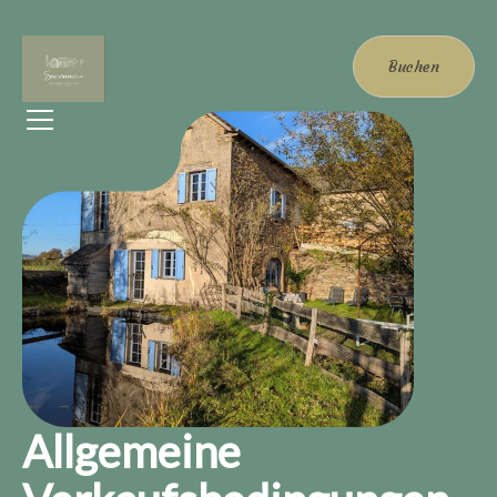
Buchen
Allgemeine