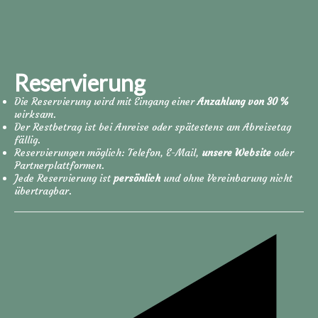
Reservierung
Die Reservierung wird mit Eingang einer
Anzahlung von 30 %
wirksam.
Der Restbetrag ist bei Anreise oder spätestens am Abreisetag
fällig.
Reservierungen möglich: Telefon, E-Mail,
unsere Website
oder
Partnerplattformen.
Jede Reservierung ist
persönlich
und ohne Vereinbarung nicht
übertragbar.