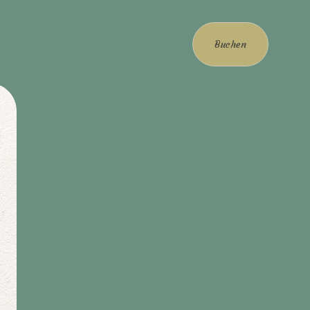
Buchen