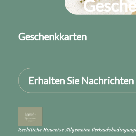
Gesche
Geschenkkarten
Erhalten Sie Nachrichten
Rechtliche Hinweise
Allgemeine Verkaufsbedingung