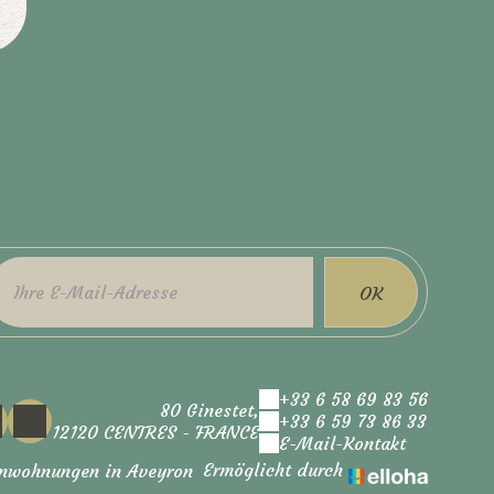
OK
+33 6 58 69 83 56
80 Ginestet,
+33 6 59 73 86 33
12120 CENTRES - FRANCE
E-Mail-Kontakt
Ermöglicht durch
enwohnungen in Aveyron