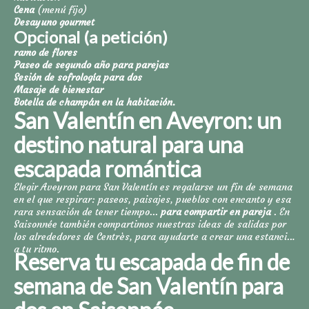
Cena
(menú fijo)
Desayuno gourmet
Opcional (a petición)
ramo de flores
Paseo de segundo año para parejas
Sesión de sofrología para dos
Masaje de bienestar
Botella de champán en la habitación.
San Valentín en Aveyron: un
destino natural para una
escapada romántica
Elegir Aveyron para San Valentín es regalarse un fin de semana
en el que respirar: paseos, paisajes, pueblos con encanto y esa
rara sensación de tener tiempo...
para compartir en pareja
. En
Saisonnée también compartimos nuestras ideas de salidas por
los alrededores de Centrès, para ayudarte a crear una estancia
a tu ritmo.
Reserva tu escapada de fin de
semana de San Valentín para