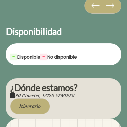
Disponibilidad
-
-
Disponible
No disponible
¿Dónde estamos?
80 Ginestet, 12120 CENTRES
Itinerario