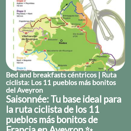
Bed and breakfasts céntricos | Ruta
ciclista: Los 11 pueblos más bonitos
del Aveyron
Saisonnée: Tu base ideal para
la ruta ciclista de los 11
pueblos más bonitos de
Francia en Aveyron ✨