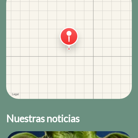
Nuestras noticias