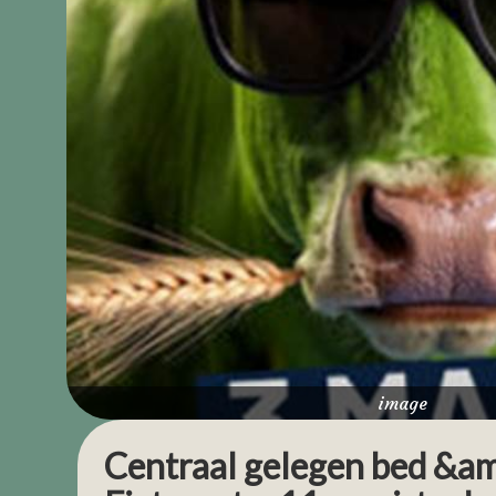
image
Centraal gelegen bed &amp