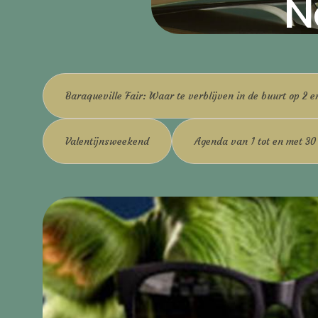
N
Baraqueville Fair: Waar te verblijven in de buurt op 2 e
Valentijnsweekend
Agenda van 1 tot en met 3