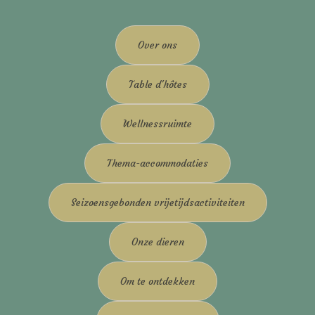
Over ons
Table d'hôtes
Wellnessruimte
Thema-accommodaties
Seizoensgebonden vrijetijdsactiviteiten
Onze dieren
Om te ontdekken