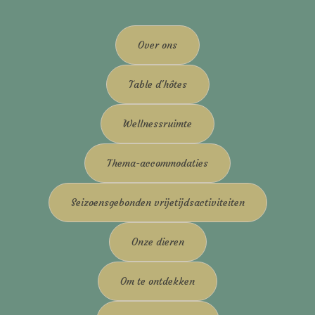
Over ons
Table d'hôtes
Wellnessruimte
Thema-accommodaties
Seizoensgebonden vrijetijdsactiviteiten
Onze dieren
Om te ontdekken