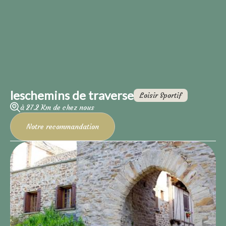
leschemins de traverse
Loisir Sportif
à 27.2 Km de chez nous
Notre recommandation