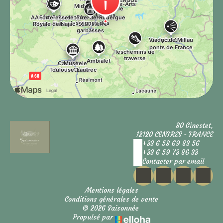
80 Ginestet,
12120 CENTRES - FRANCE
+33 6 58 69 83 56
+33 6 59 73 86 33
Contacter par email
Mentions légales
Conditions générales de vente
© 2026 Saisonnée
Propulsé par