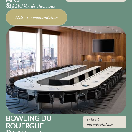
à 24.1 Km de chez nous
Notre recommandation
BOWLING DU
Fête et
ROUERGUE
manifestation