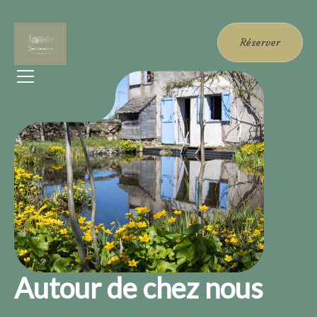
Réserver
Autour de chez nous