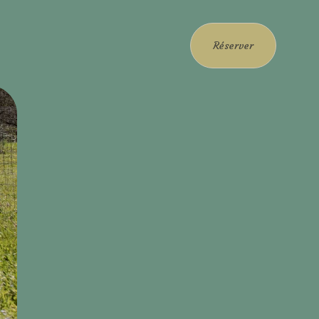
Réserver